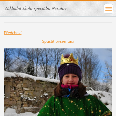
Základní škola speciální Neratov
Předchozí
Spustit prezentaci