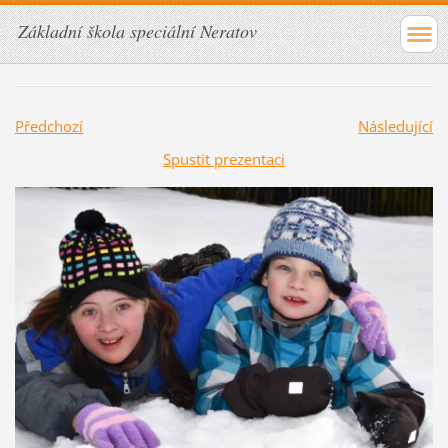
Základní škola speciální Neratov
Předchozí
Následující
Spustit prezentaci