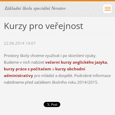
Základní škola speciální Neratov
Kurzy pro veřejnost
22.06.2014 14:07
Prostory školy chceme využívat i po skončení výuky.
Budeme v nich nabízet
večerní kurzy anglického jazyka
,
kurzy práce s počítačem
a
kurzy obchodní
administrativy
pro mládež a dospělé. Podrobné informace
nabídneme před začátkem školního roku 2014/2015.