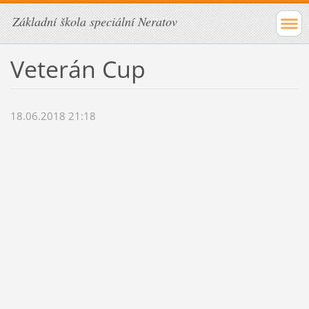
Základní škola speciální Neratov
Veterán Cup
18.06.2018 21:18