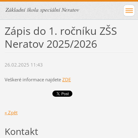
Základní škola speciální Neratov
Zápis do 1. ročníku ZŠS
Neratov 2025/2026
26.02.2025 11:43
Veškeré informace najdete
ZDE
« Zpět
Kontakt