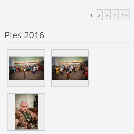
1
2
3
>
>>
Ples 2016