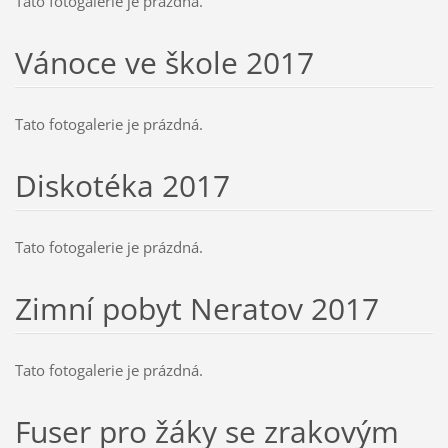
Tato fotogalerie je prázdná.
Vánoce ve škole 2017
Tato fotogalerie je prázdná.
Diskotéka 2017
Tato fotogalerie je prázdná.
Zimní pobyt Neratov 2017
Tato fotogalerie je prázdná.
Fuser pro žáky se zrakovým