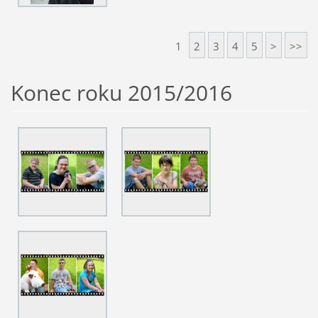
1
2
3
4
5
>
>>
Konec roku 2015/2016