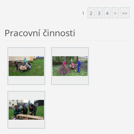
1
2
3
4
>
>>
Pracovní činnosti