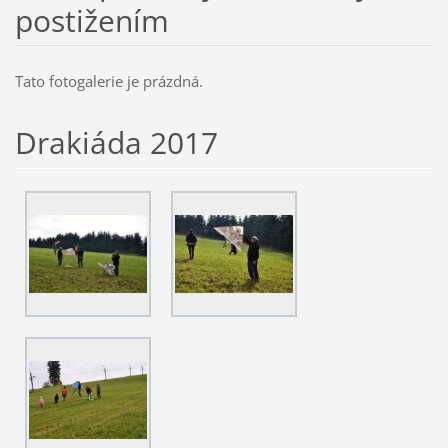
postižením
Tato fotogalerie je prázdná.
Drakiáda 2017