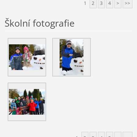
1
2
3
4
>
>>
Školní fotografie