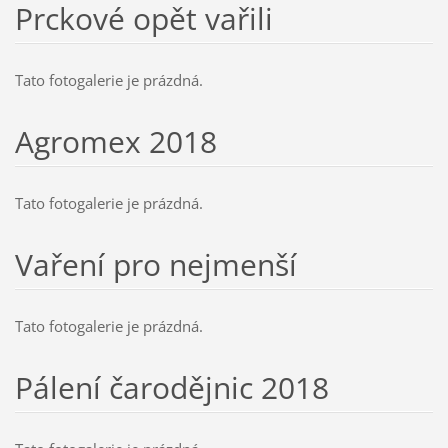
Prckové opět vařili
Tato fotogalerie je prázdná.
Agromex 2018
Tato fotogalerie je prázdná.
Vaření pro nejmenší
Tato fotogalerie je prázdná.
Pálení čarodějnic 2018