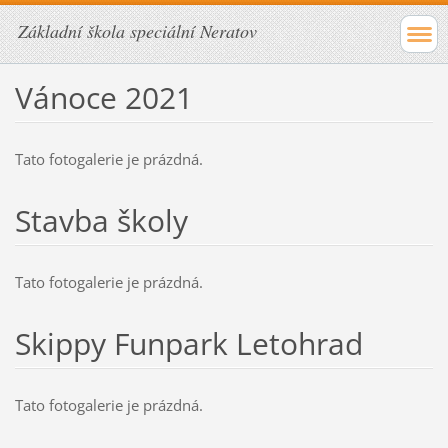
Základní škola speciální Neratov
Vánoce 2021
Tato fotogalerie je prázdná.
Stavba školy
Tato fotogalerie je prázdná.
Skippy Funpark Letohrad
Tato fotogalerie je prázdná.