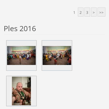
1
2
3
>
>>
Ples 2016