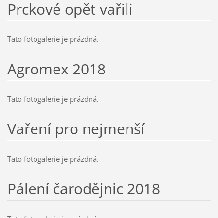
Prckové opět vařili
Tato fotogalerie je prázdná.
Agromex 2018
Tato fotogalerie je prázdná.
Vaření pro nejmenší
Tato fotogalerie je prázdná.
Pálení čarodějnic 2018