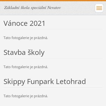
Základní škola speciální Neratov
Vánoce 2021
Tato fotogalerie je prázdná.
Stavba školy
Tato fotogalerie je prázdná.
Skippy Funpark Letohrad
Tato fotogalerie je prázdná.