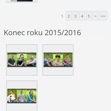
1
2
3
4
5
>
>>
Konec roku 2015/2016