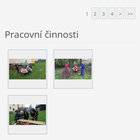
1
2
3
4
>
>>
Pracovní činnosti