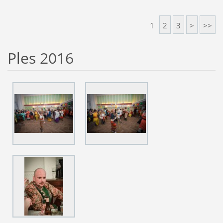
1
2
3
>
>>
Ples 2016