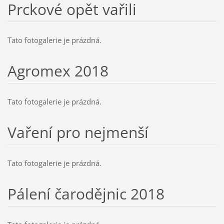
Prckové opět vařili
Tato fotogalerie je prázdná.
Agromex 2018
Tato fotogalerie je prázdná.
Vaření pro nejmenší
Tato fotogalerie je prázdná.
Pálení čarodějnic 2018