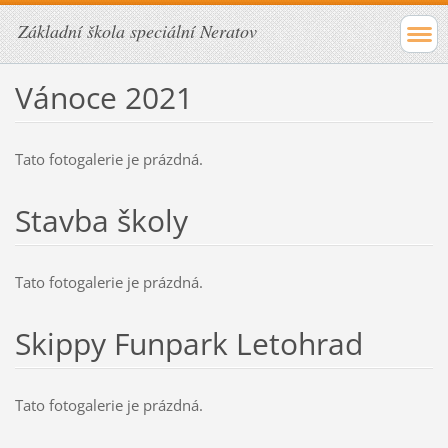
Základní škola speciální Neratov
Vánoce 2021
Tato fotogalerie je prázdná.
Stavba školy
Tato fotogalerie je prázdná.
Skippy Funpark Letohrad
Tato fotogalerie je prázdná.