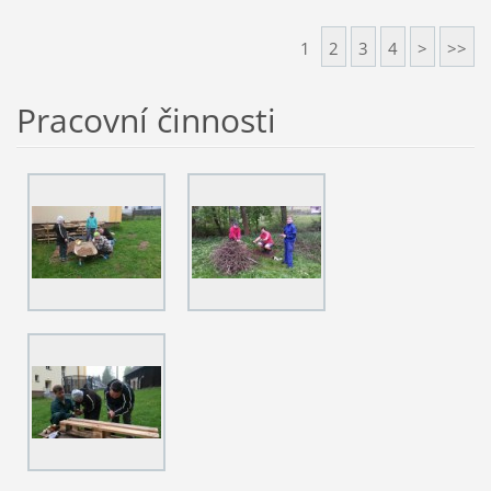
1
2
3
4
>
>>
Pracovní činnosti