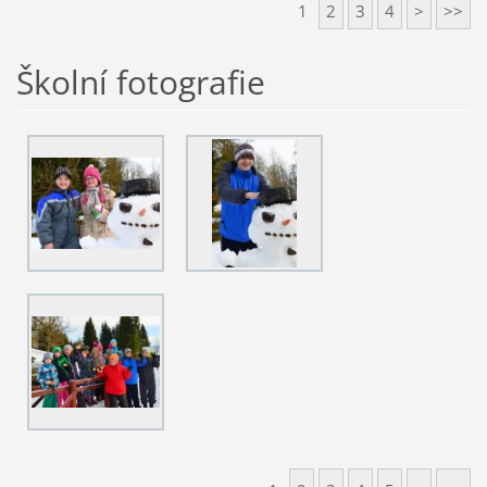
1
2
3
4
>
>>
Školní fotografie