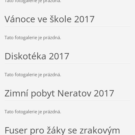
Tato fotogalerie je prázdná.
Vánoce ve škole 2017
Tato fotogalerie je prázdná.
Diskotéka 2017
Tato fotogalerie je prázdná.
Zimní pobyt Neratov 2017
Tato fotogalerie je prázdná.
Fuser pro žáky se zrakovým