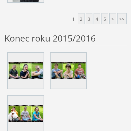
1
2
3
4
5
>
>>
Konec roku 2015/2016