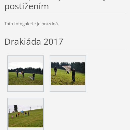
postižením
Tato fotogalerie je prázdná.
Drakiáda 2017