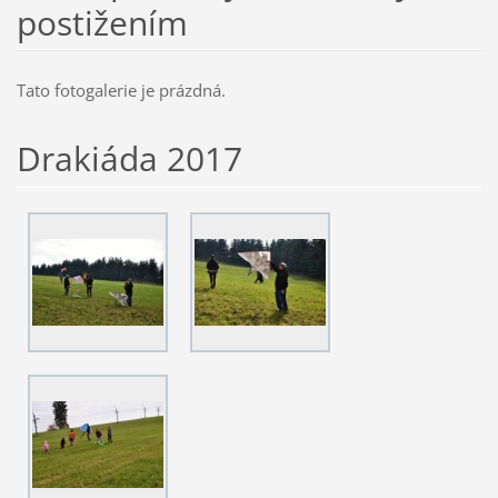
postižením
Tato fotogalerie je prázdná.
Drakiáda 2017