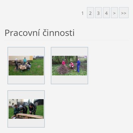
1
2
3
4
>
>>
Pracovní činnosti