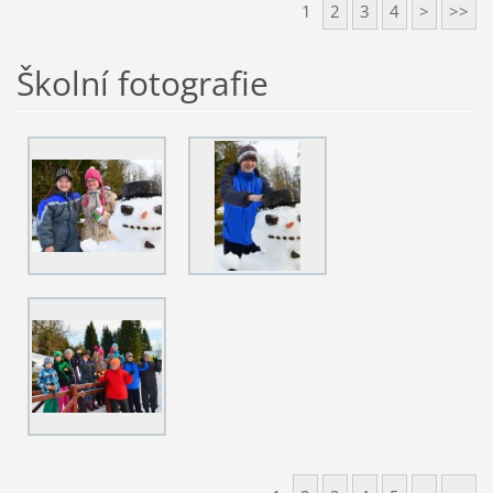
1
2
3
4
>
>>
Školní fotografie