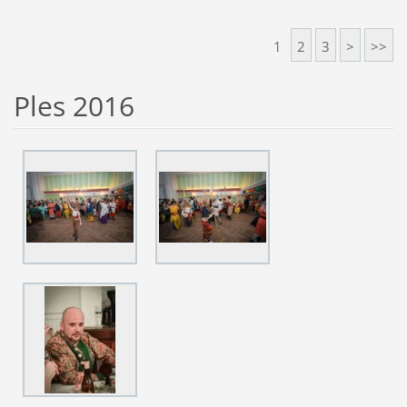
1
2
3
>
>>
Ples 2016