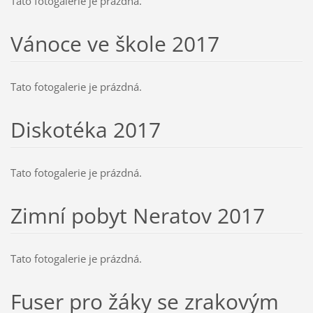
Tato fotogalerie je prázdná.
Vánoce ve škole 2017
Tato fotogalerie je prázdná.
Diskotéka 2017
Tato fotogalerie je prázdná.
Zimní pobyt Neratov 2017
Tato fotogalerie je prázdná.
Fuser pro žáky se zrakovým