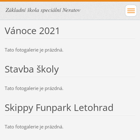
Základní škola speciální Neratov
Vánoce 2021
Tato fotogalerie je prázdná.
Stavba školy
Tato fotogalerie je prázdná.
Skippy Funpark Letohrad
Tato fotogalerie je prázdná.