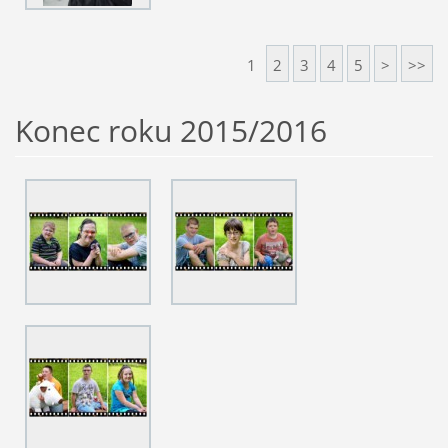
1
2
3
4
5
>
>>
Konec roku 2015/2016