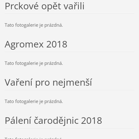
Prckové opět vařili
Tato fotogalerie je prázdná.
Agromex 2018
Tato fotogalerie je prázdná.
Vaření pro nejmenší
Tato fotogalerie je prázdná.
Pálení čarodějnic 2018