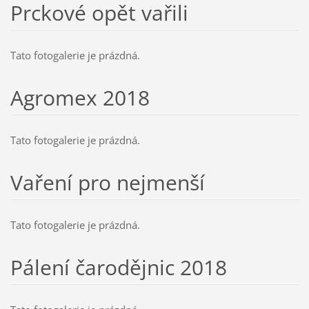
Prckové opět vařili
Tato fotogalerie je prázdná.
Agromex 2018
Tato fotogalerie je prázdná.
Vaření pro nejmenší
Tato fotogalerie je prázdná.
Pálení čarodějnic 2018