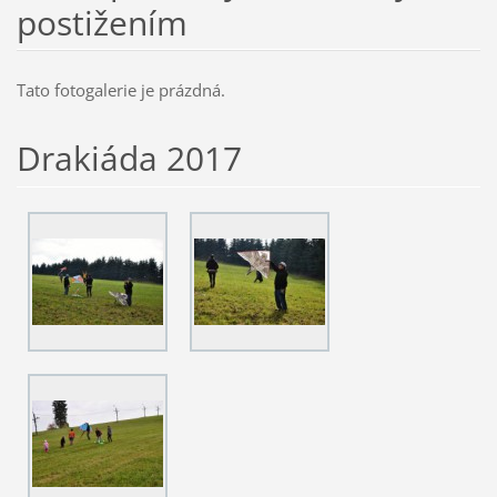
postižením
Tato fotogalerie je prázdná.
Drakiáda 2017