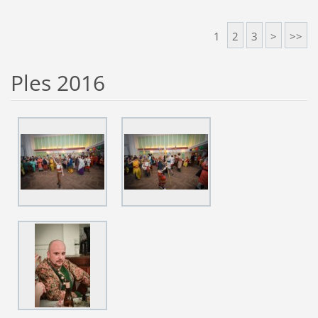
1
2
3
>
>>
Ples 2016