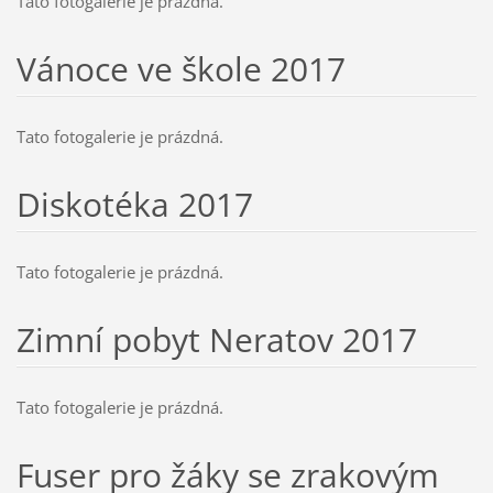
Tato fotogalerie je prázdná.
Vánoce ve škole 2017
Tato fotogalerie je prázdná.
Diskotéka 2017
Tato fotogalerie je prázdná.
Zimní pobyt Neratov 2017
Tato fotogalerie je prázdná.
Fuser pro žáky se zrakovým