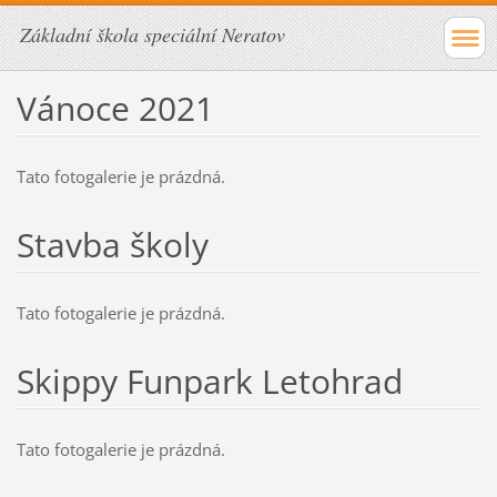
Základní škola speciální Neratov
Vánoce 2021
Tato fotogalerie je prázdná.
Stavba školy
Tato fotogalerie je prázdná.
Skippy Funpark Letohrad
Tato fotogalerie je prázdná.