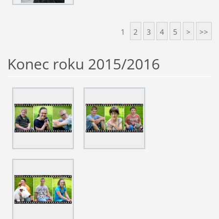
1
2
3
4
5
>
>>
Konec roku 2015/2016