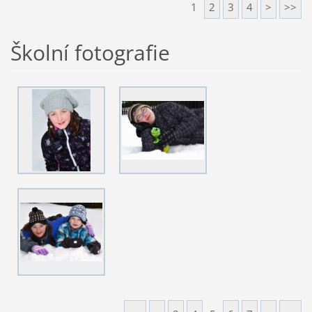
1
2
3
4
>
>>
Školní fotografie