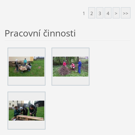
1
2
3
4
>
>>
Pracovní činnosti