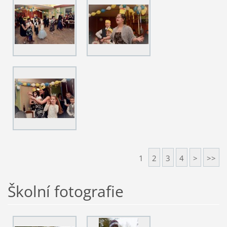
1
2
3
4
>
>>
Školní fotografie