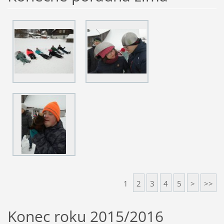
1
2
3
4
5
>
>>
Konec roku 2015/2016