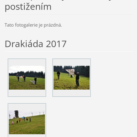
postižením
Tato fotogalerie je prázdná.
Drakiáda 2017