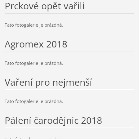
Prckové opět vařili
Tato fotogalerie je prázdná.
Agromex 2018
Tato fotogalerie je prázdná.
Vaření pro nejmenší
Tato fotogalerie je prázdná.
Pálení čarodějnic 2018