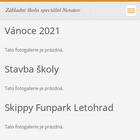
Základní škola speciální Neratov
Vánoce 2021
Tato fotogalerie je prázdná.
Stavba školy
Tato fotogalerie je prázdná.
Skippy Funpark Letohrad
Tato fotogalerie je prázdná.