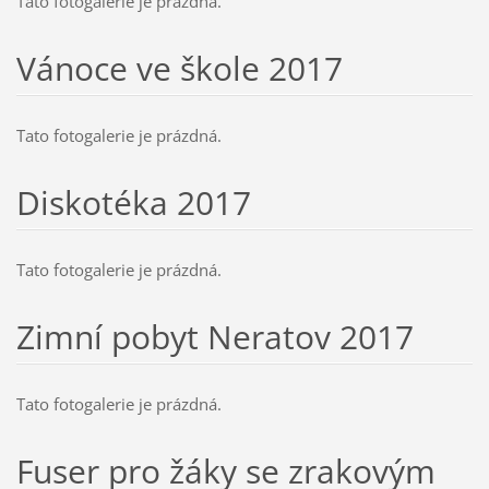
Tato fotogalerie je prázdná.
Vánoce ve škole 2017
Tato fotogalerie je prázdná.
Diskotéka 2017
Tato fotogalerie je prázdná.
Zimní pobyt Neratov 2017
Tato fotogalerie je prázdná.
Fuser pro žáky se zrakovým