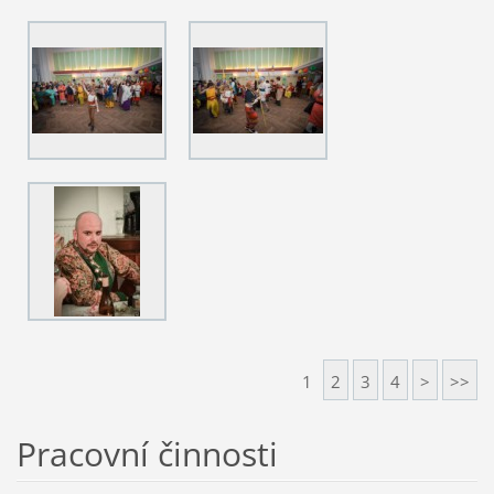
1
2
3
4
>
>>
Pracovní činnosti