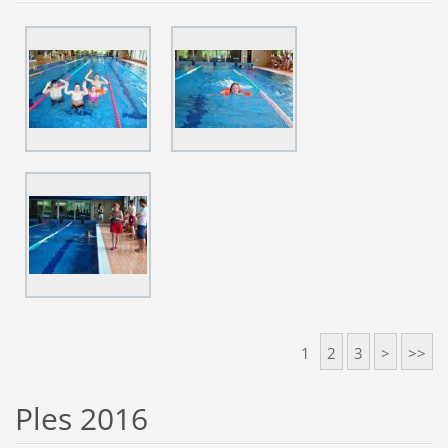
1
2
3
>
>>
Ples 2016