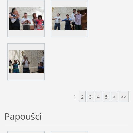
1
2
3
4
5
>
>>
Papoušci