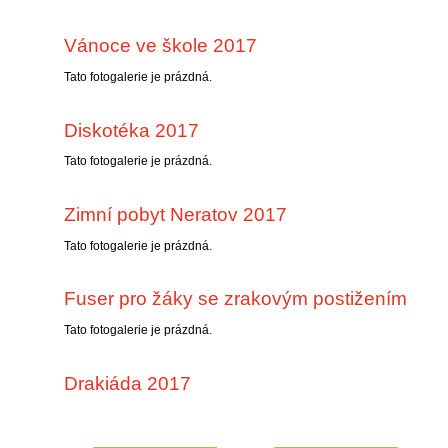
Vánoce ve škole 2017
Tato fotogalerie je prázdná.
Diskotéka 2017
Tato fotogalerie je prázdná.
Zimní pobyt Neratov 2017
Tato fotogalerie je prázdná.
Fuser pro žáky se zrakovým postižením
Tato fotogalerie je prázdná.
Drakiáda 2017