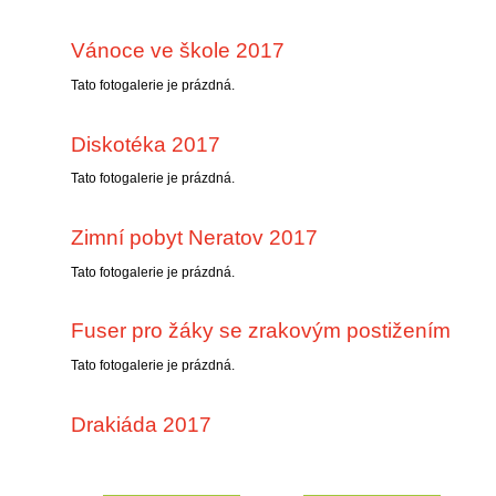
Vánoce ve škole 2017
Tato fotogalerie je prázdná.
Diskotéka 2017
Tato fotogalerie je prázdná.
Zimní pobyt Neratov 2017
Tato fotogalerie je prázdná.
Fuser pro žáky se zrakovým postižením
Tato fotogalerie je prázdná.
Drakiáda 2017